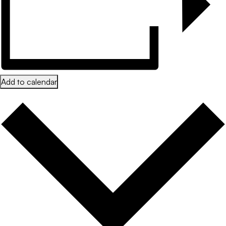
Add to calendar