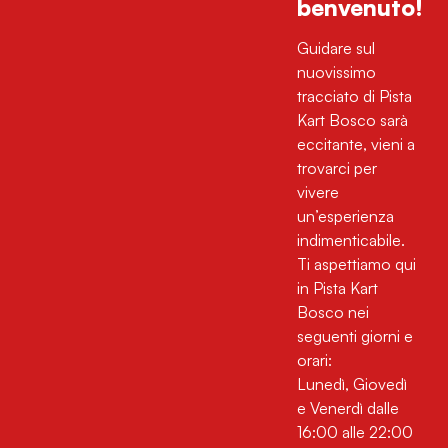
benvenuto!
Guidare sul
nuovissimo
tracciato di Pista
Kart Bosco sarà
eccitante, vieni a
trovarci per
vivere
un’esperienza
indimenticabile.
Ti aspettiamo qui
in Pista Kart
Bosco nei
seguenti giorni e
orari:
Lunedì, Giovedì
e Venerdì dalle
16:00 alle 22:00