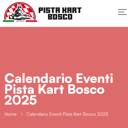
Calendario Eventi
Pista Kart Bosco
2025
Home
Calendario Eventi Pista Kart Bosco 2025