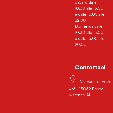
Sabato dalle
10:30 alle 13:00
e dalle 15:00 alle
22:00
Domenica dalle
10:30 alle 13:00
e dalle 15:00 alle
20:00
Contattaci
Via Vecchia Reale
4/6 - 15062 Bosco
Marengo AL