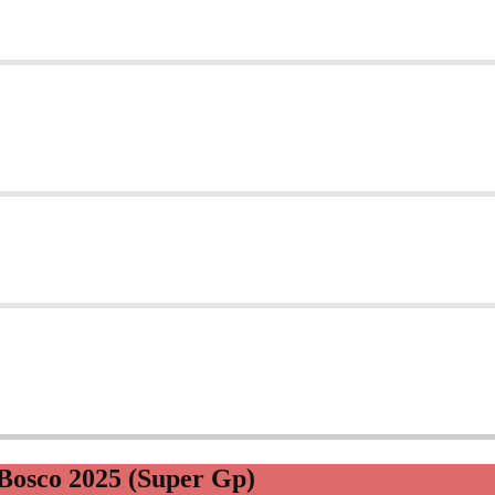
Bosco 2025 (Super Gp)