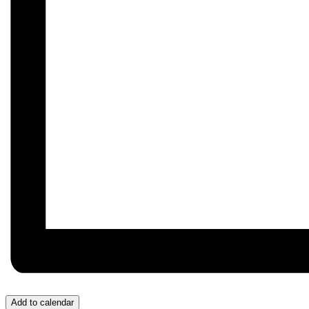
Add to calendar