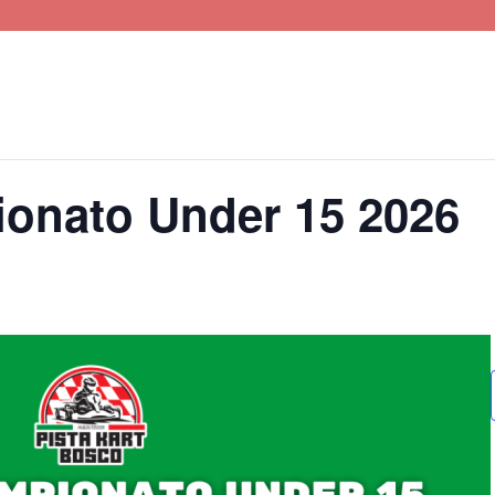
ionato Under 15 2026