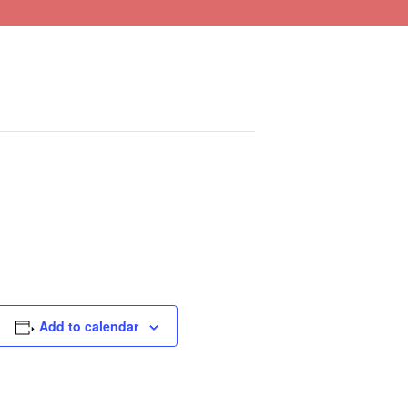
Add to calendar